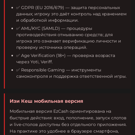
✅ GDPR (EU 2016/679) — защита персональных
данных; игроку это даёт контроль над хранением
и обработкой информации.
✅ AML/KYC (5AMLD) — процедуры
противодействия отмыванию средств; для
игрока это означает верификацию личности и
проверку источника операций.
✅ Age Verification (18+) — проверка возраста
через Yoti, Veriff.
✅ Responsible Gaming — инструменты
самоконтроля и поддержка ответственной игры.
Изи Кеш мобильная версия
Мобильная версия EzCash ориентирована на
быстрые действия: вход, пополнение, запуск слотов
и live-столов доступны без отдельного приложения.
На практике это удобнее в браузере смартфона,