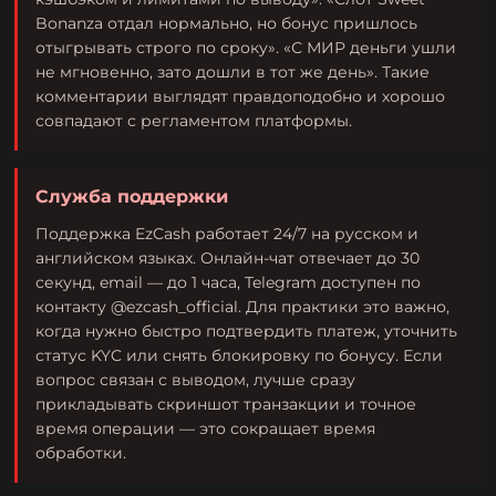
Bonanza отдал нормально, но бонус пришлось
отыгрывать строго по сроку». «С МИР деньги ушли
не мгновенно, зато дошли в тот же день». Такие
комментарии выглядят правдоподобно и хорошо
совпадают с регламентом платформы.
Служба поддержки
Поддержка EzCash работает 24/7 на русском и
английском языках. Онлайн-чат отвечает до 30
секунд, email — до 1 часа, Telegram доступен по
контакту @ezcash_official. Для практики это важно,
когда нужно быстро подтвердить платеж, уточнить
статус KYC или снять блокировку по бонусу. Если
вопрос связан с выводом, лучше сразу
прикладывать скриншот транзакции и точное
время операции — это сокращает время
обработки.