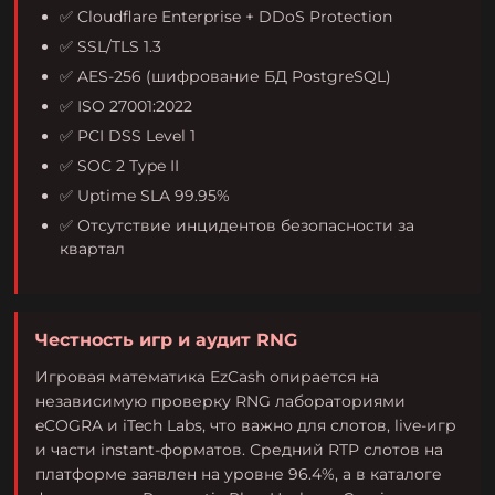
✅ Cloudflare Enterprise + DDoS Protection
✅ SSL/TLS 1.3
✅ AES-256 (шифрование БД PostgreSQL)
✅ ISO 27001:2022
✅ PCI DSS Level 1
✅ SOC 2 Type II
✅ Uptime SLA 99.95%
✅ Отсутствие инцидентов безопасности за
квартал
Честность игр и аудит RNG
Игровая математика EzCash опирается на
независимую проверку RNG лабораториями
eCOGRA и iTech Labs, что важно для слотов, live-игр
и части instant-форматов. Средний RTP слотов на
платформе заявлен на уровне 96.4%, а в каталоге