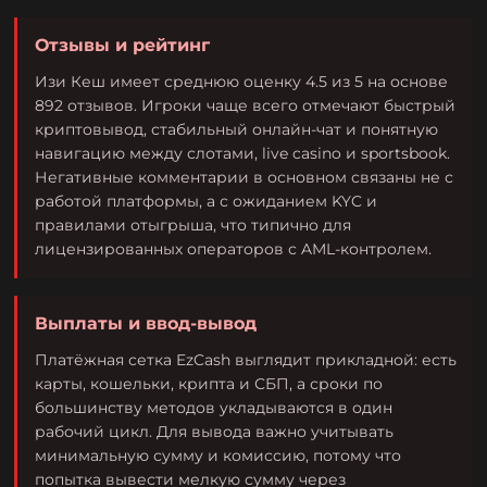
Отзывы и рейтинг
Изи Кеш имеет среднюю оценку 4.5 из 5 на основе
892 отзывов. Игроки чаще всего отмечают быстрый
криптовывод, стабильный онлайн-чат и понятную
навигацию между слотами, live casino и sportsbook.
Негативные комментарии в основном связаны не с
работой платформы, а с ожиданием KYC и
правилами отыгрыша, что типично для
лицензированных операторов с AML-контролем.
Выплаты и ввод-вывод
Платёжная сетка EzCash выглядит прикладной: есть
карты, кошельки, крипта и СБП, а сроки по
большинству методов укладываются в один
рабочий цикл. Для вывода важно учитывать
минимальную сумму и комиссию, потому что
попытка вывести мелкую сумму через