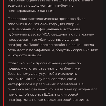
позволяет оценивать Изи Кеш не по рекламным
тезисам, а по документам и публично
подтверждаемым данным.
Последняя фактологическая проверка была
завершена 27 мая 2026 года. Для сверки
использовались официальные источники,
публичный реестр MGA, сведения по платёжным
процедурам и опубликованные условия
платформы. Такой подход особенно важен, когда
речь идёт о верификации, бонусных ограничениях
и скорости вывода.
Отдельно были просмотрены разделы по
поддержке, ответственному гемблингу и
безопасному доступу, чтобы исключить
разночтения между пользовательским
интерфейсом и реальными правилами. На
практике это означает, что материал пригоден для
прикладной оценки EzCash как игровой
платформы, а не как маркетинговой витрины.