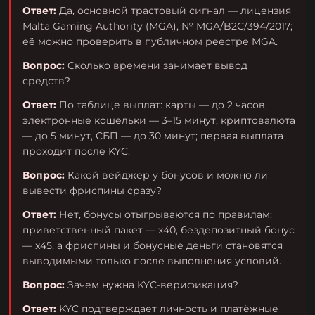
Ответ:
Да, основной трастовый сигнал — лицензия
Malta Gaming Authority (MGA), № MGA/B2C/394/2017;
её можно проверить в публичном реестре MGA.
Вопрос:
Сколько времени занимает вывод
средств?
Ответ:
По таблице выплат: карты — до 2 часов,
электронные кошельки — 3–15 минут, криптовалюта
— до 5 минут, СБП — до 30 минут; первая выплата
проходит после KYC.
Вопрос:
Какой вейджер у бонусов и можно ли
вывести фриспины сразу?
Ответ:
Нет, бонусы отыгрываются по правилам:
приветственный пакет — x40, бездепозитный бонус
— x45, а фриспины и бонусные деньги становятся
выводимыми только после выполнения условий.
Вопрос:
Зачем нужна KYC-верификация?
Ответ:
KYC подтверждает личность и платёжные