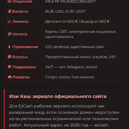
📜 Лицензия
MGA № MGA/B2C/394/2017
💰 Валюты
RUB, USD, EUR, USDT
📈 Лимиты
Депозит от 500 ₽ / Вывод от 300 ₽
Карты, СБП, электронные кошельки,
💳 Оплата
криптовалюта
📱 Приложение
iOS, Android, адаптивный сайт
🎁 Бонусы
Приветственный пакет, кэшбэк, VIP
💬 Поддержка
24/7 — чат, Telegram, email
🎮 Разделы
Спорт, слоты, live-казино
Изи Кеш зеркало официального сайта
Для EzCash рабочее зеркало используют как
резервный вход, если основной домен недоступен
из-за региональных ограничений или технических
работ. Актуальный адрес на 2026 год — ezcash-