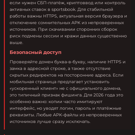
если нужен СБП-платёж, криптоввод или контроль
активных ставок в sportsbook. Для стабильной
работы важны HTTPS, актуальная версия браузера и
отключение сомнительных APK из непроверенных
источников. При скачивании сторонних сборок
риск подмены сессии и кражи данных существенно
выше.
Безопасный доступ
Проверяйте домен буква-в-букву, наличие HTTPS и
замка в адресной строке, а также отсутствие
скрытых редиректов на посторонние адреса. Если
мобильная страница предлагает установить
«ускоренный клиент» не с официального домена,
это типичный признак фишинга. Для 2026 года это
особенно важно: копии часто имитируют
интерфейс, но уводят логин, пароль и платёжные
реквизиты. Любые APK-файлы из непроверенных
источников лучше сразу исключать.