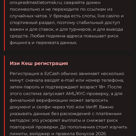
onx.predmestietomsk.ru; сверяйте домен
посимвольно и не переходите по ссылкам из
случайных чатов. У бренда есть слоты, live casino и
спортивный раздел, поэтому стабильный доступ
важен и для ставок, и для турниров, и для вывода
средств. Любая подмена адреса повышает риск
фишинга и перехвата данных.
Изи Кеш регистрация
Регистрация в EzCash обычно занимает несколько
минут: сначала вводят e-mail или номер телефона,
затем пароль и подтверждают возраст 18+. После
этого система запускает AML/KYC-проверку, а для
финальной верификации может запросить
документ и селфи через Yoti или Veriff. Важно
указывать данные без расхождений с платёжным
методом: это ускоряет выплаты и снижает риск
повторной проверки. До пополнения стоит изучить
лимиты, вейджер и правила бонусов 2026.