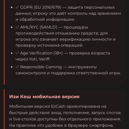
✅ GDPR (EU 2016/679) — защита персональных
данных; игроку это даёт контроль над хранением
и обработкой информации.
✅ AML/KYC (5AMLD) — процедуры
противодействия отмыванию средств; для
игрока это означает верификацию личности и
проверку источника операций.
✅ Age Verification (18+) — проверка возраста
через Yoti, Veriff.
✅ Responsible Gaming — инструменты
самоконтроля и поддержка ответственной игры.
Изи Кеш мобильная версия
Мобильная версия EzCash ориентирована на
быстрые действия: вход, пополнение, запуск слотов
и live-столов доступны без отдельного приложения.
На практике это удобнее в браузере смартфона,