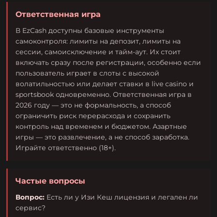
Ответственная игра
В EzCash доступны базовые инструменты
самоконтроля: лимиты на депозит, лимиты на
сессии, самоисключение и тайм-аут. Их стоит
включать сразу после регистрации, особенно если
пользователь играет в слоты с высокой
волатильностью или делает ставки в live casino и
sportsbook одновременно. Ответственная игра в
2026 году — это не формальность, а способ
ограничить риск перерасхода и сохранить
контроль над временем и бюджетом. Азартные
игры — это развлечение, а не способ заработка.
Играйте ответственно (18+).
Частые вопросы
Вопрос:
Есть ли у Изи Кеш лицензия и легален ли
сервис?