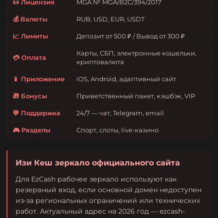
📜 Лицензия
MGA № MGA/B2C/394/2017
💰 Валюты
RUB, USD, EUR, USDT
📈 Лимиты
Депозит от 500 ₽ / Вывод от 300 ₽
Карты, СБП, электронные кошельки,
💳 Оплата
криптовалюта
📱 Приложение
iOS, Android, адаптивный сайт
🎁 Бонусы
Приветственный пакет, кэшбэк, VIP
💬 Поддержка
24/7 — чат, Telegram, email
🎮 Разделы
Спорт, слоты, live-казино
Изи Кеш зеркало официального сайта
Для EzCash рабочее зеркало используют как
резервный вход, если основной домен недоступен
из-за региональных ограничений или технических
работ. Актуальный адрес на 2026 год — ezcash-