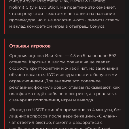
фигурируют Pragmatic Play, Hacksaw Gaming,
Nolimit City и Evolution. На практике это означает,
что игроку стоит смотреть не только на название
провайдера, но и на волатильность, лимиты ставок
и вклад конкретной игры в отыгрыш бонуса.
Отзывы игроков
Средняя оценка Изи Кеш — 4.5 из 5 на основе 892
отзывов. Картина в целом ровная: чаще хвалят
скорость криптоснятий и живой чат, но замечания
обычно касаются KYC и аккуратности с бонусными
ограничениями. Для анализа это полезнее
рекламных формулировок: отзывы показывают, как
платформа ведёт себя не в витрине, а в реальных
сценариях пополнения, игры и вывода.
«Вывод на USDT пришёл примерно за 4 минуты, без
лишних вопросов после верификации». «Онлайн-
чат ответил быстро, помогли разобраться с
кэшбэком и лимитами по выводу». «Слот Sweet