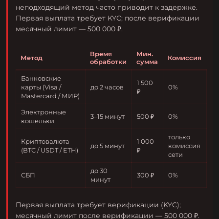
неподходящий метод часто приводит к задержке.
Первая выплата требует KYC; после верификации
месячный лимит — 500 000 ₽.
Время
Мин.
Метод
Комиссия
обработки
сумма
Банковские
1 500
карты (Visa /
до 2 часов
0%
₽
Mastercard / МИР)
Электронные
3–15 минут
500 ₽
0%
кошельки
только
Криптовалюта
1 000
до 5 минут
комиссия
(BTC / USDT / ETH)
₽
сети
до 30
СБП
300 ₽
0%
минут
Первая выплата требует верификации (KYC);
месячный лимит после верификации — 500 000 ₽.