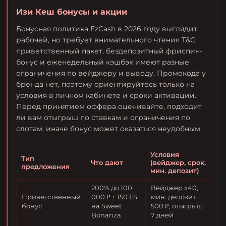
Изи Кеш бонусы и акции
Бонусная политика EzCash в 2026 году выглядит
рабочей, но требует внимательного чтения T&C:
приветственный пакет, бездепозитный фриспин-
бонус и еженедельный кэшбэк имеют разные
ограничения по вейджеру и выводу. Промокода у
бренда нет, поэтому ориентируйтесь только на
условия в личном кабинете и сроки активации.
Перед принятием оффера оценивайте, подходит
ли вам отыгрыш по ставкам и ограничения по
слотам, иначе бонус может оказаться неудобным.
Условия
Тип
Что дают
(вейджер, срок,
предложения
мин. депозит)
200% до 100
Вейджер x40,
Приветственный
000 ₽ + 150 FS
мин. депозит
бонус
на Sweet
500 ₽, отыгрыш
Bonanza
7 дней