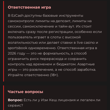
Ответственная игра
В EzCash доступны базовые инструменты
самоконтроля: лимиты на депозит, лимиты на
сессии, самоисключение и тайм-аут. Их стоит
включать сразу после регистрации, особенно если
пользователь играет в слоты с высокой
волатильностью или делает ставки в live casino и
sportsbook одновременно. Ответственная игра в
2026 году — это не формальность, а способ
ограничить риск перерасхода и сохранить
контроль над временем и бюджетом. Азартные
игры — это развлечение, а не способ заработка.
Играйте ответственно (18+).
Частые вопросы
Вопрос:
Есть ли у Изи Кеш лицензия и легален ли
сервис?