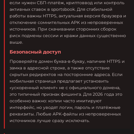
если нужен СБП-платёж, криптоввод или контроль
активных ставок в sportsbook. Для стабильной
работы важны HTTPS, актуальная версия браузера и
отключение сомнительных APK из непроверенных
источников. При скачивании сторонних сборок
риск подмены сессии и кражи данных существенно
выше.
Безопасный доступ
Проверяйте домен буква-в-букву, наличие HTTPS и
замка в адресной строке, а также отсутствие
скрытых редиректов на посторонние адреса. Если
мобильная страница предлагает установить
«ускоренный клиент» не с официального домена,
это типичный признак фишинга. Для 2026 года это
особенно важно: копии часто имитируют
интерфейс, но уводят логин, пароль и платёжные
реквизиты. Любые APK-файлы из непроверенных
источников лучше сразу исключать.