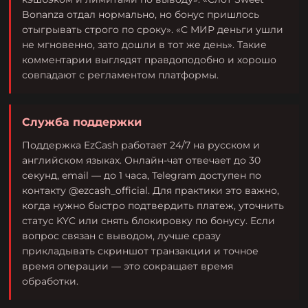
Bonanza отдал нормально, но бонус пришлось
отыгрывать строго по сроку». «С МИР деньги ушли
не мгновенно, зато дошли в тот же день». Такие
комментарии выглядят правдоподобно и хорошо
совпадают с регламентом платформы.
Служба поддержки
Поддержка EzCash работает 24/7 на русском и
английском языках. Онлайн-чат отвечает до 30
секунд, email — до 1 часа, Telegram доступен по
контакту @ezcash_official. Для практики это важно,
когда нужно быстро подтвердить платеж, уточнить
статус KYC или снять блокировку по бонусу. Если
вопрос связан с выводом, лучше сразу
прикладывать скриншот транзакции и точное
время операции — это сокращает время
обработки.