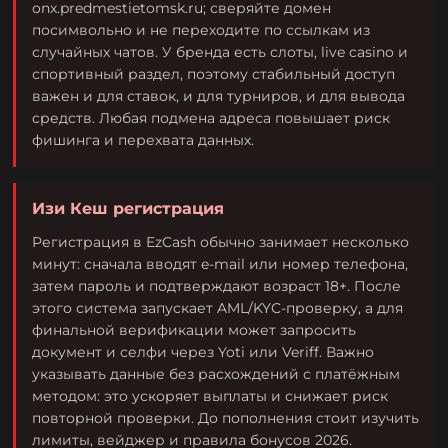
onx.predmestietomsk.ru; сверяйте домен
посимвольно и не переходите по ссылкам из
случайных чатов. У бренда есть слоты, live casino и
спортивный раздел, поэтому стабильный доступ
важен и для ставок, и для турниров, и для вывода
средств. Любая подмена адреса повышает риск
фишинга и перехвата данных.
Изи Кеш регистрация
Регистрация в EzCash обычно занимает несколько
минут: сначала вводят e-mail или номер телефона,
затем пароль и подтверждают возраст 18+. После
этого система запускает AML/KYC-проверку, а для
финальной верификации может запросить
документ и селфи через Yoti или Veriff. Важно
указывать данные без расхождений с платёжным
методом: это ускоряет выплаты и снижает риск
повторной проверки. До пополнения стоит изучить
лимиты, вейджер и правила бонусов 2026.