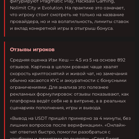
фигурируют Pragmatic Play, Hacksaw Gaming,
Nolimit City и Evolution. На практике это означает,
что игроку стоит смотреть не только на название
провайдера, но и на волатильность, лимиты ставок
и вклад конкретной игры в отыгрыш бонуса.
Отзывы игроков
Средняя оценка Изи Кеш — 4.5 из 5 на основе 892
отзывов. Картина в целом ровная: чаще хвалят
скорость криптоснятий и живой чат, но замечания
обычно касаются KYC и аккуратности с бонусными
ограничениями. Для анализа это полезнее
рекламных формулировок: отзывы показывают, как
платформа ведёт себя не в витрине, а в реальных
сценариях пополнения, игры и вывода.
«Вывод на USDT пришёл примерно за 4 минуты, без
лишних вопросов после верификации». «Онлайн-
чат ответил быстро, помогли разобраться с
кэшбэком и лимитами по выводу». «Слот Sweet