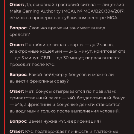
Ответ:
Да, основной трастовый сигнал — лицензия
Malta Gaming Authority (MGA), № MGA/B2C/394/2017;
её можно проверить в публичном реестре MGA.
Вопрос:
Сколько времени занимает вывод
средств?
Ответ:
По таблице выплат: карты — до 2 часов,
электронные кошельки — 3–15 минут, криптовалюта
— до 5 минут, СБП — до 30 минут; первая выплата
проходит после KYC.
Вопрос:
Какой вейджер у бонусов и можно ли
вывести фриспины сразу?
Ответ:
Нет, бонусы отыгрываются по правилам:
приветственный пакет — x40, бездепозитный бонус
— x45, а фриспины и бонусные деньги становятся
выводимыми только после выполнения условий.
Вопрос:
Зачем нужна KYC-верификация?
Ответ:
KYC подтверждает личность и платёжные