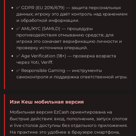
✅ GDPR (EU 2016/679) — защита персональных
данных; игроку это даёт контроль над хранением
и обработкой информации.
✅ AML/KYC (5AMLD) — процедуры
противодействия отмыванию средств; для
игрока это означает верификацию личности и
проверку источника операций.
✅ Age Verification (18+) — проверка возраста
через Yoti, Veriff.
✅ Responsible Gaming — инструменты
самоконтроля и поддержка ответственной игры.
Изи Кеш мобильная версия
Мобильная версия EzCash ориентирована на
быстрые действия: вход, пополнение, запуск слотов
и live-столов доступны без отдельного приложения.
На практике это удобнее в браузере смартфона,