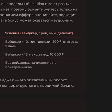
и еженедельный кэшбэк имеют разные
 нет, поэтому ориентируйтесь только на
принятием оффера оценивайте, подходит
наче бонус может оказаться неудобным.
Условия (вейджер, срок, мин. депозит)
Вейджер x40, мин. депозит 500 ₽, отыгрыш
7 дней
Вейджер x45, макс. вывод 10 000 ₽
Без вейджера, начисление по
понедельникам
вейджер — это обязательный оборот
не конвертируются в выводимый баланс.