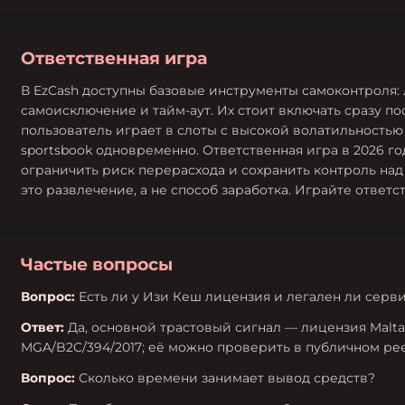
Ответственная игра
В EzCash доступны базовые инструменты самоконтроля: 
самоисключение и тайм-аут. Их стоит включать сразу п
пользователь играет в слоты с высокой волатильностью и
sportsbook одновременно. Ответственная игра в 2026 го
ограничить риск перерасхода и сохранить контроль на
это развлечение, а не способ заработка. Играйте ответст
Частые вопросы
Вопрос:
Есть ли у Изи Кеш лицензия и легален ли серв
Ответ:
Да, основной трастовый сигнал — лицензия Malta
MGA/B2C/394/2017; её можно проверить в публичном ре
Вопрос:
Сколько времени занимает вывод средств?