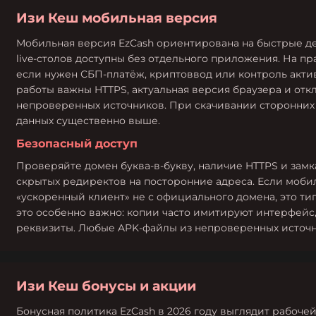
Изи Кеш мобильная версия
Мобильная версия EzCash ориентирована на быстрые дей
live-столов доступны без отдельного приложения. На пр
если нужен СБП-платёж, криптоввод или контроль актив
работы важны HTTPS, актуальная версия браузера и от
непроверенных источников. При скачивании сторонних
данных существенно выше.
Безопасный доступ
Проверяйте домен буква-в-букву, наличие HTTPS и замка
скрытых редиректов на посторонние адреса. Если моби
«ускоренный клиент» не с официального домена, это ти
это особенно важно: копии часто имитируют интерфейс,
реквизиты. Любые APK-файлы из непроверенных источн
Изи Кеш бонусы и акции
Бонусная политика EzCash в 2026 году выглядит рабочей