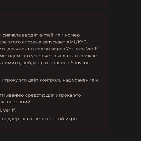
 сначала вводят e-mail или номер
сле этого система запускает AML/KYC-
 документ и селфи через Yoti или Veriff.
методом: это ускоряет выплаты и снижает
ь лимиты, вейджер и правила бонусов
 игроку это даёт контроль над хранением
мыванию средств; для игрока это
ка операций.
 Veriff.
и поддержка ответственной игры.