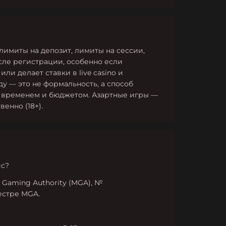
лимиты на депозит, лимиты на сессии,
осле регистрации, особенно если
ли делает ставки в live casino и
ду — это не формальность, а способ
д временем и бюджетом. Азартные игры —
венно (18+).
ис?
 Gaming Authority (MGA), №
естре MGA.