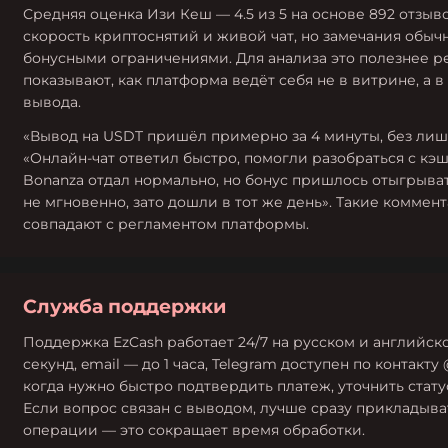
Средняя оценка Изи Кеш — 4.5 из 5 на основе 892 отзыв
скорость криптоснятий и живой чат, но замечания обычн
бонусными ограничениями. Для анализа это полезнее 
показывают, как платформа ведёт себя не в витрине, а 
вывода.
«Вывод на USDT пришёл примерно за 4 минуты, без ли
«Онлайн-чат ответил быстро, помогли разобраться с кэ
Bonanza отдал нормально, но бонус пришлось отыгрыват
не мгновенно, зато дошли в тот же день». Такие комме
совпадают с регламентом платформы.
Служба поддержки
Поддержка EzCash работает 24/7 на русском и английско
секунд, email — до 1 часа, Telegram доступен по контакту 
когда нужно быстро подтвердить платеж, уточнить стату
Если вопрос связан с выводом, лучше сразу прикладыв
операции — это сокращает время обработки.