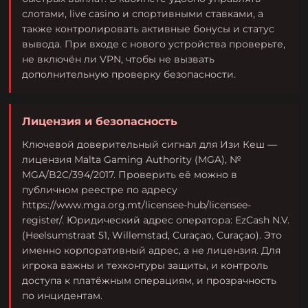
слотами, live casino и спортивными ставками, а
также контролировать активные бонусы и статус
вывода. При входе с нового устройства проверьте,
не включён ли VPN, чтобы не вызвать
дополнительную проверку безопасности.
Лицензия и безопасность
Ключевой доверительный сигнал для Изи Кеш —
лицензия Malta Gaming Authority (MGA), №
MGA/B2C/394/2017. Проверить её можно в
публичном реестре по адресу
https://www.mga.org.mt/licensee-hub/licensee-
register/
. Юридический адрес оператора: EzCash N.V.
(Heelsumstraat 51, Willemstad, Curaçao, Curaçao). Это
именно корпоративный адрес, а не лицензия. Для
игрока важны и техконтуры защиты, и контроль
доступа к платёжным операциям, и прозрачность
по инцидентам.