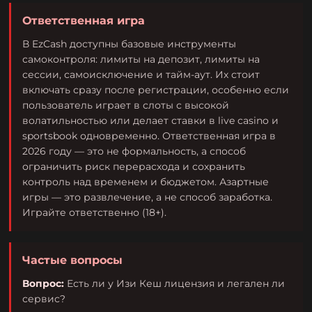
Ответственная игра
В EzCash доступны базовые инструменты
самоконтроля: лимиты на депозит, лимиты на
сессии, самоисключение и тайм-аут. Их стоит
включать сразу после регистрации, особенно если
пользователь играет в слоты с высокой
волатильностью или делает ставки в live casino и
sportsbook одновременно. Ответственная игра в
2026 году — это не формальность, а способ
ограничить риск перерасхода и сохранить
контроль над временем и бюджетом. Азартные
игры — это развлечение, а не способ заработка.
Играйте ответственно (18+).
Частые вопросы
Вопрос:
Есть ли у Изи Кеш лицензия и легален ли
сервис?