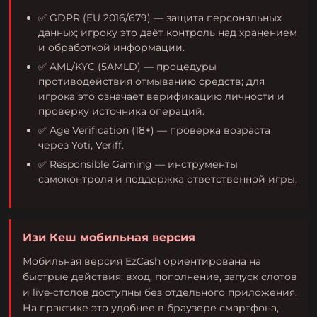
✅ GDPR (EU 2016/679) — защита персональных
данных; игроку это даёт контроль над хранением
и обработкой информации.
✅ AML/KYC (5AMLD) — процедуры
противодействия отмыванию средств; для
игрока это означает верификацию личности и
проверку источника операций.
✅ Age Verification (18+) — проверка возраста
через Yoti, Veriff.
✅ Responsible Gaming — инструменты
самоконтроля и поддержка ответственной игры.
Изи Кеш мобильная версия
Мобильная версия EzCash ориентирована на
быстрые действия: вход, пополнение, запуск слотов
и live-столов доступны без отдельного приложения.
На практике это удобнее в браузере смартфона,