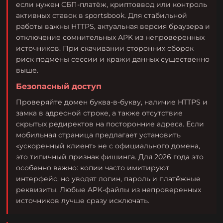
если нужен СБП-платёж, криптоввод или контроль
активных ставок в sportsbook. Для стабильной
работы важны HTTPS, актуальная версия браузера и
отключение сомнительных APK из непроверенных
источников. При скачивании сторонних сборок
риск подмены сессии и кражи данных существенно
выше.
Безопасный доступ
Проверяйте домен буква-в-букву, наличие HTTPS и
замка в адресной строке, а также отсутствие
скрытых редиректов на посторонние адреса. Если
мобильная страница предлагает установить
«ускоренный клиент» не с официального домена,
это типичный признак фишинга. Для 2026 года это
особенно важно: копии часто имитируют
интерфейс, но уводят логин, пароль и платёжные
реквизиты. Любые APK-файлы из непроверенных
источников лучше сразу исключать.