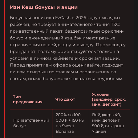
Изи Кеш бонусы и акции
Бонусная политика EzCash в 2026 году выглядит
рабочей, но требует внимательного чтения T&C:
приветственный пакет, бездепозитный фриспин-
бонус и еженедельный кэшбэк имеют разные
ограничения по вейджеру и выводу. Промокода у
бренда нет, поэтому ориентируйтесь только на
условия в личном кабинете и сроки активации.
Перед принятием оффера оценивайте, подходит
ли вам отыгрыш по ставкам и ограничения по
слотам, иначе бонус может оказаться неудобным.
Условия
Тип
Что дают
(вейджер, срок,
предложения
мин. депозит)
200% до 100
Вейджер x40,
Приветственный
000 ₽ + 150 FS
мин. депозит
бонус
на Sweet
500 ₽, отыгрыш
Bonanza
7 дней