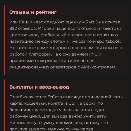
Отзывы и рейтинг
Изи Кеш имеет среднюю оценку 4.5 из 5 на основе
892 отзывов. Игроки чаще всего отмечают быстрый
криптовывод, стабильный онлайн-чат и понятную
навигацию между слотами, live casino и sportsbook.
Негативные комментарии в основном связаны не с
работой платформы, а с ожиданием KYC и
правилами отыгрыша, что типично для
лицензированных операторов с AML-контролем.
Выплаты и ввод-вывод
Платёжная сетка EzCash выглядит прикладной: есть
карты, кошельки, крипта и СБП, а сроки по
большинству методов укладываются в один
рабочий цикл. Для вывода важно учитывать
минимальную сумму и комиссию, потому что
попытка вывести мелкую сумму через