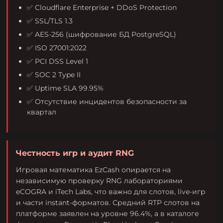
✅ Cloudflare Enterprise + DDoS Protection
✅ SSL/TLS 1.3
✅ AES-256 (шифрование БД PostgreSQL)
✅ ISO 27001:2022
✅ PCI DSS Level 1
✅ SOC 2 Type II
✅ Uptime SLA 99.95%
✅ Отсутствие инцидентов безопасности за
квартал
Честность игр и аудит RNG
Игровая математика EzCash опирается на
независимую проверку RNG лабораториями
eCOGRA и iTech Labs, что важно для слотов, live-игр
и части instant-форматов. Средний RTP слотов на
платформе заявлен на уровне 96.4%, а в каталоге