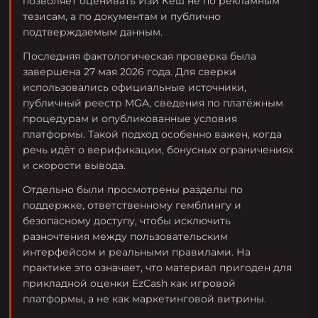
позволяет оценивать Изи Кеш не по рекламным
тезисам, а по документам и публично
подтверждаемым данным.
Последняя фактологическая проверка была
завершена 27 мая 2026 года. Для сверки
использовались официальные источники,
публичный реестр MGA, сведения по платёжным
процедурам и опубликованные условия
платформы. Такой подход особенно важен, когда
речь идёт о верификации, бонусных ограничениях
и скорости вывода.
Отдельно были просмотрены разделы по
поддержке, ответственному гемблингу и
безопасному доступу, чтобы исключить
разночтения между пользовательским
интерфейсом и реальными правилами. На
практике это означает, что материал пригоден для
прикладной оценки EzCash как игровой
платформы, а не как маркетинговой витрины.